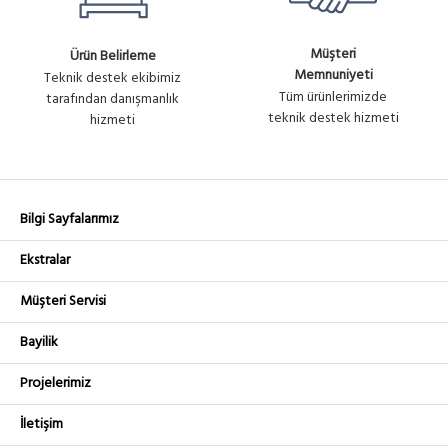
Müşteri
Ürün Belirleme
Memnuniyeti
Teknik destek ekibimiz
Tüm ürünlerimizde
tarafından danışmanlık
teknik destek hizmeti
hizmeti
Bilgi Sayfalarımız
Ekstralar
Müşteri Servisi
Bayilik
Projelerimiz
İletişim