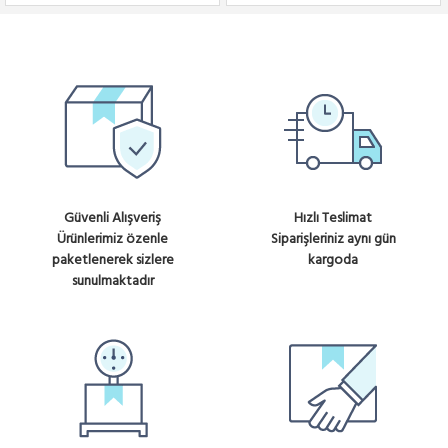
Güvenli Alışveriş
Hızlı Teslimat
Ürünlerimiz özenle
Siparişleriniz aynı gün
paketlenerek sizlere
kargoda
sunulmaktadır