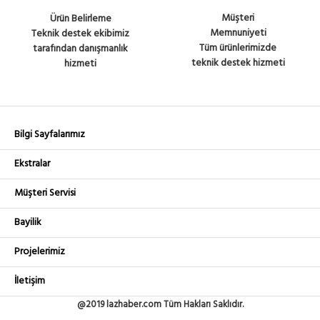
Müşteri
Ürün Belirleme
Memnuniyeti
Teknik destek ekibimiz
Tüm ürünlerimizde
tarafından danışmanlık
teknik destek hizmeti
hizmeti
Bilgi Sayfalarımız
Ekstralar
Müşteri Servisi
Bayilik
Projelerimiz
İletişim
@2019 lazhaber.com Tüm Hakları Saklıdır.