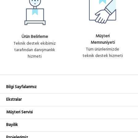
Müşteri
Ürün Belirleme
Memnuniyeti
Teknik destek ekibimiz
Tüm ürünlerimizde
tarafından danışmanlık
teknik destek hizmeti
hizmeti
Bilgi Sayfalarımız
Ekstralar
Müşteri Servisi
Bayilik
Projelerimiz