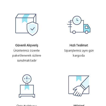
Güvenli Alışveriş
Hızlı Teslimat
Ürünlerimiz özenle
Siparişleriniz aynı gün
paketlenerek sizlere
kargoda
sunulmaktadır