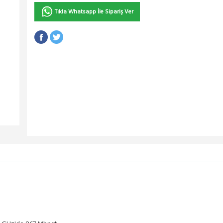
Tıkla Whatsapp İle Sipariş Ver