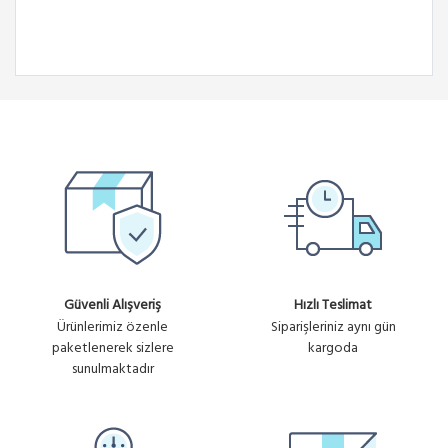
Güvenli Alışveriş
Hızlı Teslimat
Ürünlerimiz özenle
Siparişleriniz aynı gün
paketlenerek sizlere
kargoda
sunulmaktadır