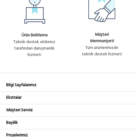
Müşteri
Ürün Belirleme
Memnuniyeti
Teknik destek ekibimiz
Tüm ürünlerimizde
tarafından danışmanlık
teknik destek hizmeti
hizmeti
Bilgi Sayfalarımız
Ekstralar
Müşteri Servisi
Bayilik
Projelerimiz