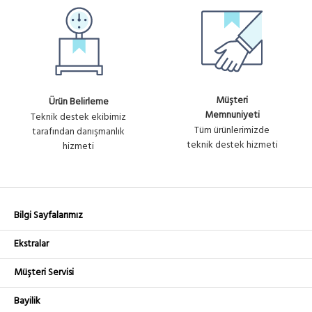
Müşteri
Ürün Belirleme
Memnuniyeti
Teknik destek ekibimiz
Tüm ürünlerimizde
tarafından danışmanlık
teknik destek hizmeti
hizmeti
Bilgi Sayfalarımız
Ekstralar
Müşteri Servisi
Bayilik