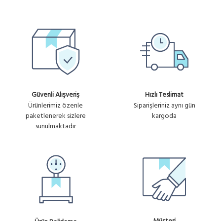
Güvenli Alışveriş
Hızlı Teslimat
Ürünlerimiz özenle
Siparişleriniz aynı gün
paketlenerek sizlere
kargoda
sunulmaktadır