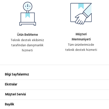
Müşteri
Ürün Belirleme
Memnuniyeti
Teknik destek ekibimiz
Tüm ürünlerimizde
tarafından danışmanlık
teknik destek hizmeti
hizmeti
Bilgi Sayfalarımız
Ekstralar
Müşteri Servisi
Bayilik