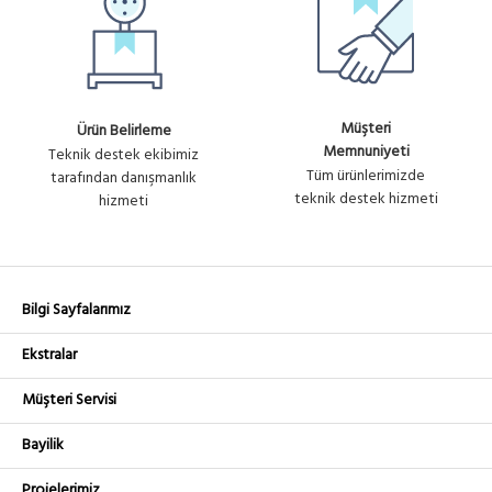
Müşteri
Ürün Belirleme
Memnuniyeti
Teknik destek ekibimiz
Tüm ürünlerimizde
tarafından danışmanlık
teknik destek hizmeti
hizmeti
Bilgi Sayfalarımız
Ekstralar
Müşteri Servisi
Bayilik
Projelerimiz