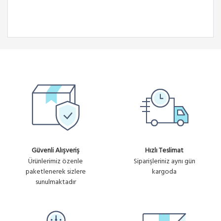
Güvenli Alışveriş
Hızlı Teslimat
Ürünlerimiz özenle
Siparişleriniz aynı gün
paketlenerek sizlere
kargoda
sunulmaktadır