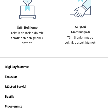
Müşteri
Ürün Belirleme
Memnuniyeti
Teknik destek ekibimiz
Tüm ürünlerimizde
tarafından danışmanlık
teknik destek hizmeti
hizmeti
Bilgi Sayfalarımız
Ekstralar
Müşteri Servisi
Bayilik
Projelerimiz