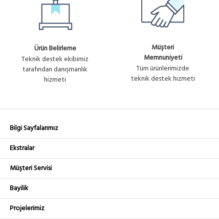
Müşteri
Ürün Belirleme
Memnuniyeti
Teknik destek ekibimiz
Tüm ürünlerimizde
tarafından danışmanlık
teknik destek hizmeti
hizmeti
Bilgi Sayfalarımız
Ekstralar
Müşteri Servisi
Bayilik
Projelerimiz