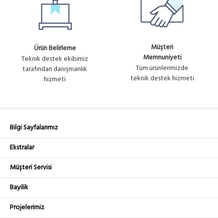
Müşteri
Ürün Belirleme
Memnuniyeti
Teknik destek ekibimiz
Tüm ürünlerimizde
tarafından danışmanlık
teknik destek hizmeti
hizmeti
Bilgi Sayfalarımız
Ekstralar
Müşteri Servisi
Bayilik
Projelerimiz