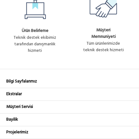
Müşteri
Ürün Belirleme
Memnuniyeti
Teknik destek ekibimiz
Tüm ürünlerimizde
tarafından danışmanlık
teknik destek hizmeti
hizmeti
Bilgi Sayfalarımız
Ekstralar
Müşteri Servisi
Bayilik
Projelerimiz