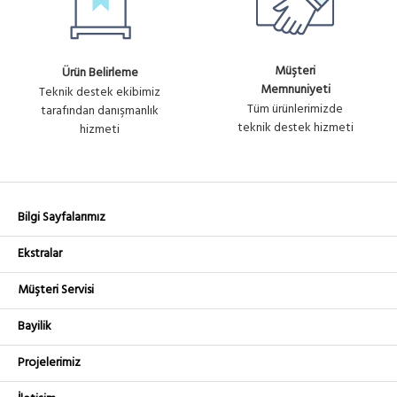
Müşteri
Ürün Belirleme
Memnuniyeti
Teknik destek ekibimiz
Tüm ürünlerimizde
tarafından danışmanlık
teknik destek hizmeti
hizmeti
Bilgi Sayfalarımız
Ekstralar
Müşteri Servisi
Bayilik
Projelerimiz