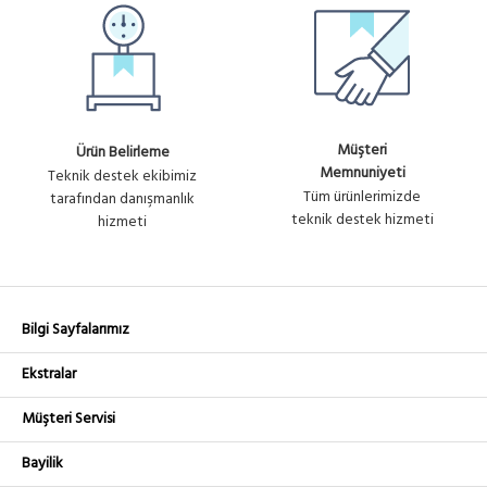
Müşteri
Ürün Belirleme
Memnuniyeti
Teknik destek ekibimiz
Tüm ürünlerimizde
tarafından danışmanlık
teknik destek hizmeti
hizmeti
Bilgi Sayfalarımız
Ekstralar
Müşteri Servisi
Bayilik