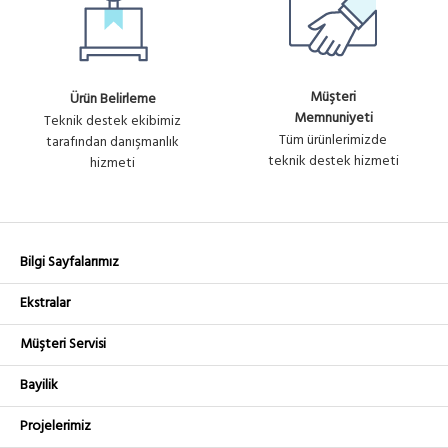
Müşteri
Ürün Belirleme
Memnuniyeti
Teknik destek ekibimiz
Tüm ürünlerimizde
tarafından danışmanlık
teknik destek hizmeti
hizmeti
Bilgi Sayfalarımız
Ekstralar
Müşteri Servisi
Bayilik
Projelerimiz