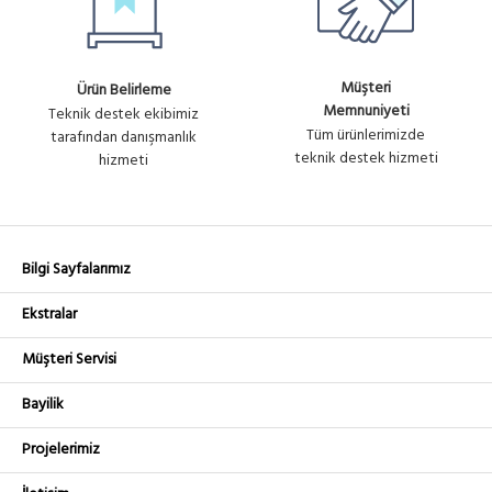
Müşteri
Ürün Belirleme
Memnuniyeti
Teknik destek ekibimiz
Tüm ürünlerimizde
tarafından danışmanlık
teknik destek hizmeti
hizmeti
Bilgi Sayfalarımız
Ekstralar
Müşteri Servisi
Bayilik
Projelerimiz