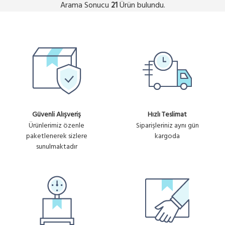
Arama Sonucu
Ürün bulundu.
21
Güvenli Alışveriş
Hızlı Teslimat
Ürünlerimiz özenle
Siparişleriniz aynı gün
paketlenerek sizlere
kargoda
sunulmaktadır