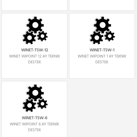
WINET-TSW-12
WINET-TSW-1
WINET WIPOINT 12 AY TEKNIK
WINET WIPOINT 1 AY TEKNIK
DESTEK
DESTEK
WINET-TSW-6
WINET WIPOINT 6 AY TEKNİK
DESTEK