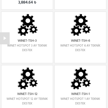
3,884.64 ₺
WINET-TSH-3
WINET-TSH-6
WINET HOTSPOT 3 AY TEKNIK
WINET HOTSPOT 6 AY TEKNİK
DESTEK
DESTEK
WINET-TSH-12
WINET-TSH-1
WINET HOTSPOT 12 AY TEKNIK
WINET HOTSPOT 1 AY TEKNIK
DESTEK
DESTEK