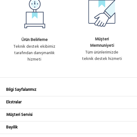
Müşteri
Ürün Belirleme
Memnuniyeti
Teknik destek ekibimiz
Tüm ürünlerimizde
tarafından danışmanlık
teknik destek hizmeti
hizmeti
Bilgi Sayfalarımız
Ekstralar
Müşteri Servisi
Bayilik