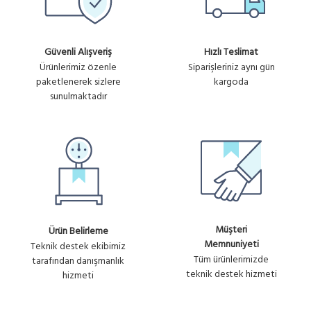
Güvenli Alışveriş
Hızlı Teslimat
Ürünlerimiz özenle
Siparişleriniz aynı gün
paketlenerek sizlere
kargoda
sunulmaktadır
Müşteri
Ürün Belirleme
Memnuniyeti
Teknik destek ekibimiz
Tüm ürünlerimizde
tarafından danışmanlık
teknik destek hizmeti
hizmeti