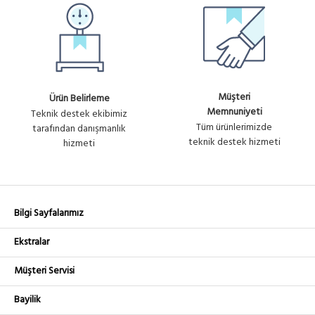
Müşteri
Ürün Belirleme
Memnuniyeti
Teknik destek ekibimiz
Tüm ürünlerimizde
tarafından danışmanlık
teknik destek hizmeti
hizmeti
Bilgi Sayfalarımız
Ekstralar
Müşteri Servisi
Bayilik