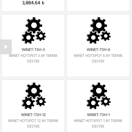
3,884.64 ₺
WINET-TSH-3
WINET-TSH-6
WINET HOTSPOT 3 AY TEKNIK
WINET HOTSPOT 6 AY TEKNİK
DESTEK
DESTEK
WINET-TSH-12
WINET-TSH-1
WINET HOTSPOT 12 AY TEKNIK
WINET HOTSPOT 1 AY TEKNIK
DESTEK
DESTEK