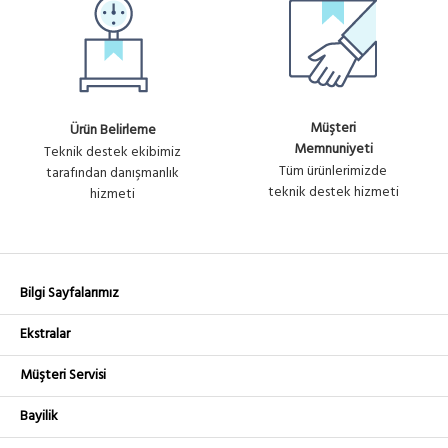
Müşteri
Ürün Belirleme
Memnuniyeti
Teknik destek ekibimiz
Tüm ürünlerimizde
tarafından danışmanlık
teknik destek hizmeti
hizmeti
Bilgi Sayfalarımız
Ekstralar
Müşteri Servisi
Bayilik