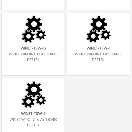
WINET-TSW-12
WINET-TSW-1
WINET WIPOINT 12 AY TEKNIK
WINET WIPOINT 1 AY TEKNIK
DESTEK
DESTEK
WINET-TSW-6
WINET WIPOINT 6 AY TEKNİK
DESTEK