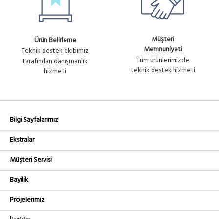
Müşteri
Ürün Belirleme
Memnuniyeti
Teknik destek ekibimiz
Tüm ürünlerimizde
tarafından danışmanlık
teknik destek hizmeti
hizmeti
Bilgi Sayfalarımız
Ekstralar
Müşteri Servisi
Bayilik
Projelerimiz