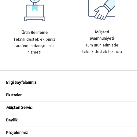
Müşteri
Ürün Belirleme
Memnuniyeti
Teknik destek ekibimiz
Tüm ürünlerimizde
tarafından danışmanlık
teknik destek hizmeti
hizmeti
Bilgi Sayfalarımız
Ekstralar
Müşteri Servisi
Bayilik
Projelerimiz