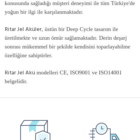
konusunda sağladığı müşteri deneyimi ile tüm Türkiye'de
yoğun bir ilgi ile karşılanmaktadır.
Ritar Jel Aküler
, üstün bir Deep Cycle tasarım ile
üretilmekte ve uzun ömür sağlamaktadır. Derin deşarj
sonrası mükemmel bir şekilde kendisini toparlayabilme
özelliğine sahiptirler.
Ritar Jel Akü
modelleri CE, ISO9001 ve ISO14001
belgelidir.