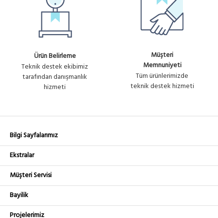
Müşteri
Ürün Belirleme
Memnuniyeti
Teknik destek ekibimiz
Tüm ürünlerimizde
tarafından danışmanlık
teknik destek hizmeti
hizmeti
Bilgi Sayfalarımız
Ekstralar
Müşteri Servisi
Bayilik
Projelerimiz