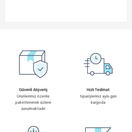
Güvenli Alışveriş
Hızlı Teslimat
Ürünlerimiz özenle
Siparişleriniz aynı gün
paketlenerek sizlere
kargoda
sunulmaktadır