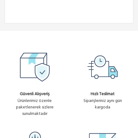
Güvenli Alışveriş
Hızlı Teslimat
Ürünlerimiz özenle
Siparişleriniz aynı gün
paketlenerek sizlere
kargoda
sunulmaktadır