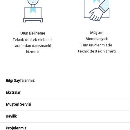
Müşteri
Ürün Belirleme
Memnuniyeti
Teknik destek ekibimiz
Tüm ürünlerimizde
tarafından danışmanlık
teknik destek hizmeti
hizmeti
Bilgi Sayfalarımız
Ekstralar
Müşteri Servisi
Bayilik
Projelerimiz