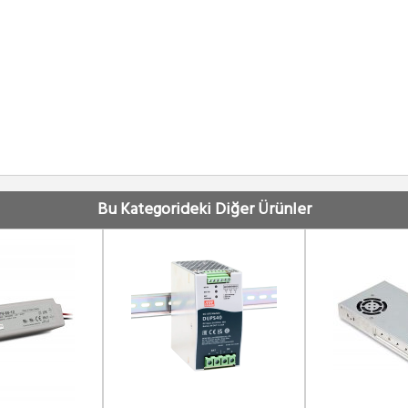
Bu Kategorideki Diğer Ürünler