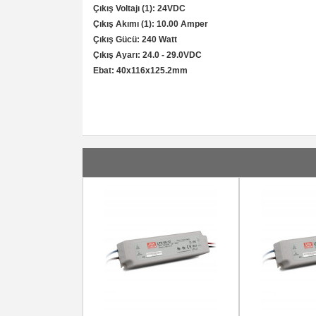
Çıkış Voltajı (1): 24VDC
Çıkış Akımı (1): 10.00 Amper
Çıkış Gücü: 240 Watt
Çıkış Ayarı: 24.0 - 29.0VDC
Ebat: 40x116x125.2mm