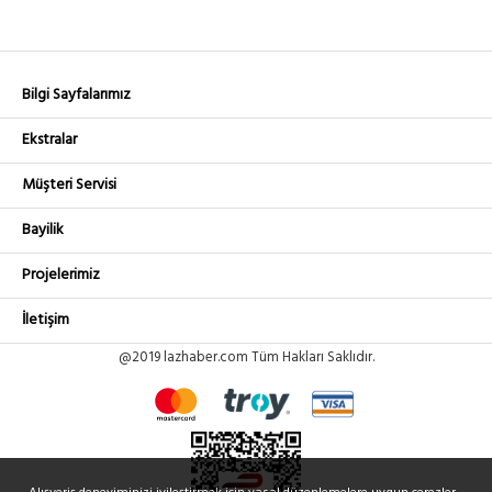
Bilgi Sayfalarımız
Ekstralar
Müşteri Servisi
Bayilik
Projelerimiz
İletişim
@2019 lazhaber.com Tüm Hakları Saklıdır.