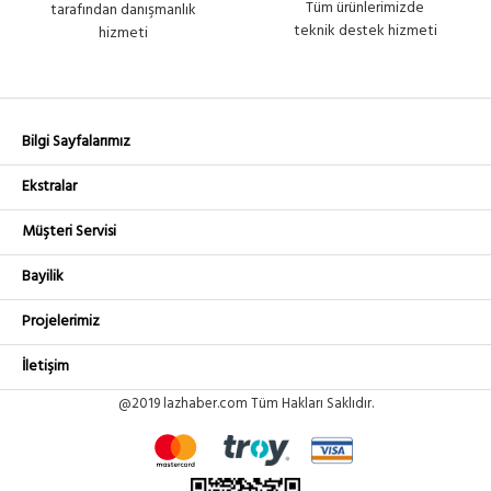
Tüm ürünlerimizde
tarafından danışmanlık
teknik destek hizmeti
hizmeti
Bilgi Sayfalarımız
Ekstralar
Müşteri Servisi
Bayilik
Projelerimiz
İletişim
@2019 lazhaber.com Tüm Hakları Saklıdır.