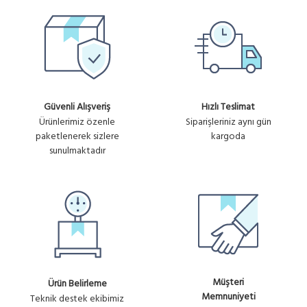
Güvenli Alışveriş
Hızlı Teslimat
Ürünlerimiz özenle
Siparişleriniz aynı gün
paketlenerek sizlere
kargoda
sunulmaktadır
Müşteri
Ürün Belirleme
Memnuniyeti
Teknik destek ekibimiz