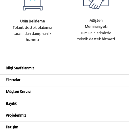
Müşteri
Ürün Belirleme
Memnuniyeti
Teknik destek ekibimiz
Tüm ürünlerimizde
tarafından danışmanlık
teknik destek hizmeti
hizmeti
Bilgi Sayfalarımız
Ekstralar
Müşteri Servisi
Bayilik
Projelerimiz
İletişim