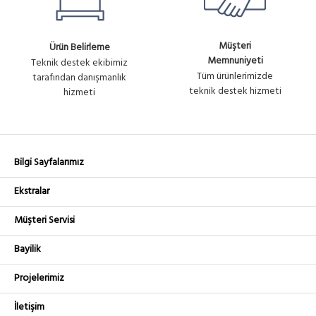
Müşteri
Ürün Belirleme
Memnuniyeti
Teknik destek ekibimiz
Tüm ürünlerimizde
tarafından danışmanlık
teknik destek hizmeti
hizmeti
Bilgi Sayfalarımız
Ekstralar
Müşteri Servisi
Bayilik
Projelerimiz
İletişim