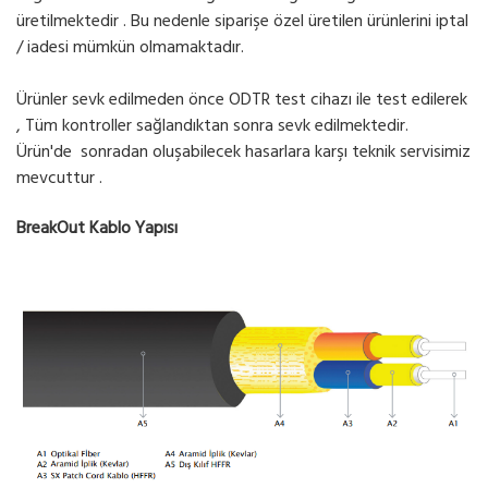
üretilmektedir . Bu nedenle siparişe özel üretilen ürünlerini iptal
/ iadesi mümkün olmamaktadır.
Ürünler sevk edilmeden önce ODTR test cihazı ile test edilerek
, Tüm kontroller sağlandıktan sonra sevk edilmektedir.
Ürün'de sonradan oluşabilecek hasarlara karşı teknik servisimiz
mevcuttur .
BreakOut Kablo Yapısı