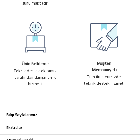
sunulmaktadır
Müşteri
Ürün Belirleme
Memnuniyeti
Teknik destek ekibimiz
Tüm ürünlerimizde
tarafından danışmanlık
teknik destek hizmeti
hizmeti
Bilgi Sayfalarımız
Ekstralar