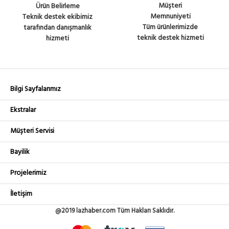
Müşteri
Ürün Belirleme
Memnuniyeti
Teknik destek ekibimiz
Tüm ürünlerimizde
tarafından danışmanlık
teknik destek hizmeti
hizmeti
Bilgi Sayfalarımız
Ekstralar
Müşteri Servisi
Bayilik
Projelerimiz
İletişim
@2019 lazhaber.com Tüm Hakları Saklıdır.