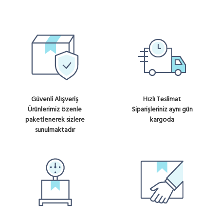
Güvenli Alışveriş
Hızlı Teslimat
Ürünlerimiz özenle
Siparişleriniz aynı gün
paketlenerek sizlere
kargoda
sunulmaktadır