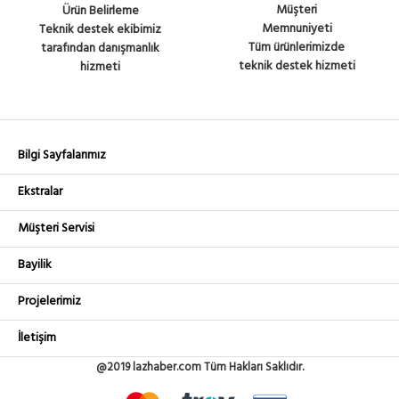
Müşteri
Ürün Belirleme
Memnuniyeti
Teknik destek ekibimiz
Tüm ürünlerimizde
tarafından danışmanlık
teknik destek hizmeti
hizmeti
Bilgi Sayfalarımız
Ekstralar
Müşteri Servisi
Bayilik
Projelerimiz
İletişim
@2019 lazhaber.com Tüm Hakları Saklıdır.