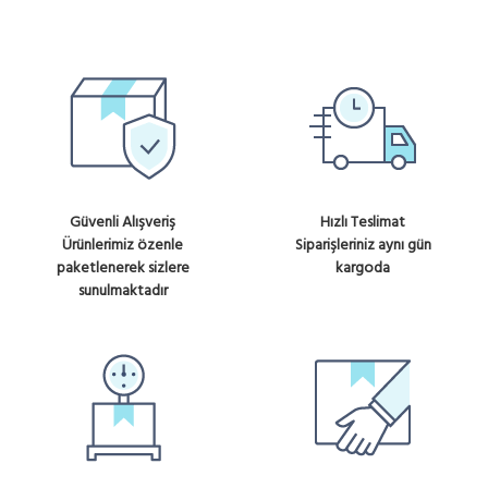
Güvenli Alışveriş
Hızlı Teslimat
Ürünlerimiz özenle
Siparişleriniz aynı gün
paketlenerek sizlere
kargoda
sunulmaktadır