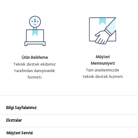
Müşteri
Ürün Belirleme
Memnuniyeti
Teknik destek ekibimiz
Tüm ürünlerimizde
tarafından danışmanlık
teknik destek hizmeti
hizmeti
Bilgi Sayfalarımız
Ekstralar
Müşteri Servisi