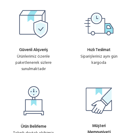
Güvenli Alışveriş
Hızlı Teslimat
Ürünlerimiz özenle
Siparişleriniz aynı gün
paketlenerek sizlere
kargoda
sunulmaktadır
Müşteri
Ürün Belirleme
Memnuniyeti