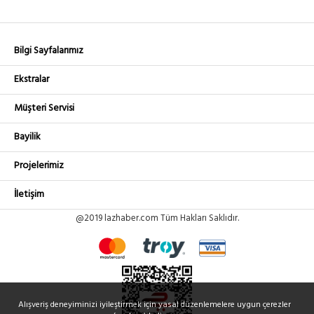
Bilgi Sayfalarımız
Ekstralar
Müşteri Servisi
Bayilik
Projelerimiz
İletişim
@2019 lazhaber.com Tüm Hakları Saklıdır.
Alışveriş deneyiminizi iyileştirmek için yasal düzenlemelere uygun çerezler