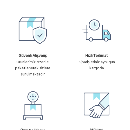
Güvenli Alışveriş
Hızlı Teslimat
Ürünlerimiz özenle
Siparişleriniz aynı gün
paketlenerek sizlere
kargoda
sunulmaktadır