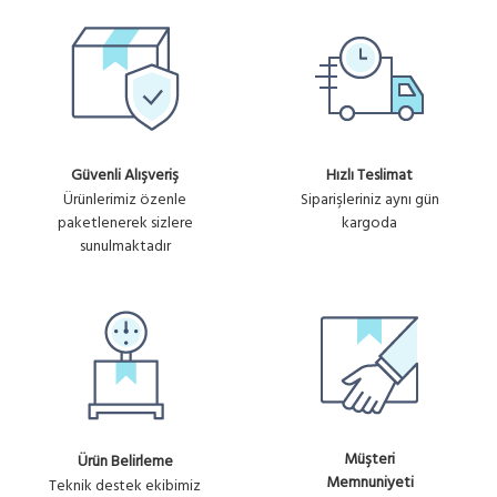
Güvenli Alışveriş
Hızlı Teslimat
Ürünlerimiz özenle
Siparişleriniz aynı gün
paketlenerek sizlere
kargoda
sunulmaktadır
Müşteri
Ürün Belirleme
Memnuniyeti
Teknik destek ekibimiz