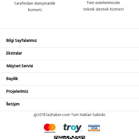
Tüm ürünlerimizde
tarafından danışmanlık
teknik destek hizmeti
hizmeti
Bilgi Sayfalarımız
Ekstralar
Müşteri Servisi
Bayilik
Projelerimiz
İletişim
@2019 lazhaber.com Tüm Hakları Saklıdır.