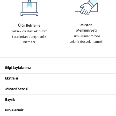
Müşteri
Ürün Belirleme
Memnuniyeti
Teknik destek ekibimiz
Tüm ürünlerimizde
tarafından danışmanlık
teknik destek hizmeti
hizmeti
Bilgi Sayfalarımız
Ekstralar
Müşteri Servisi
Bayilik
Projelerimiz