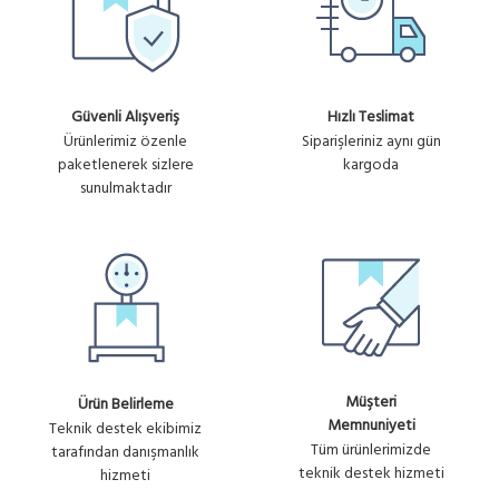
Güvenli Alışveriş
Hızlı Teslimat
Ürünlerimiz özenle
Siparişleriniz aynı gün
paketlenerek sizlere
kargoda
sunulmaktadır
Müşteri
Ürün Belirleme
Memnuniyeti
Teknik destek ekibimiz
Tüm ürünlerimizde
tarafından danışmanlık
teknik destek hizmeti
hizmeti