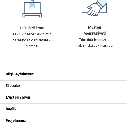
Müşteri
Ürün Belirleme
Memnuniyeti
Teknik destek ekibimiz
Tüm ürünlerimizde
tarafından danışmanlık
teknik destek hizmeti
hizmeti
Bilgi Sayfalarımız
Ekstralar
Müşteri Servisi
Bayilik
Projelerimiz