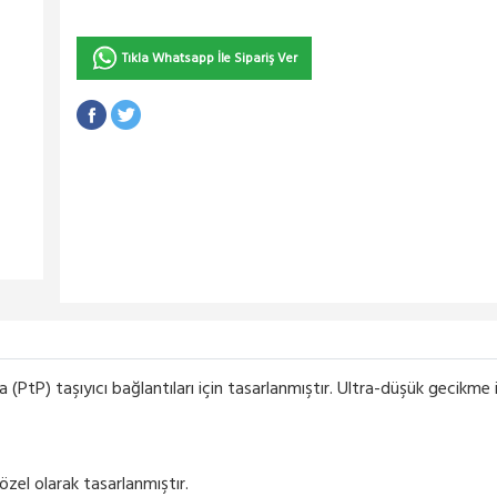
Tıkla Whatsapp İle Sipariş Ver
(PtP) taşıyıcı bağlantıları için tasarlanmıştır. Ultra-düşük gecikme
zel olarak tasarlanmıştır.