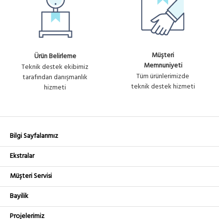
Müşteri
Ürün Belirleme
Memnuniyeti
Teknik destek ekibimiz
Tüm ürünlerimizde
tarafından danışmanlık
teknik destek hizmeti
hizmeti
Bilgi Sayfalarımız
Ekstralar
Müşteri Servisi
Bayilik
Projelerimiz