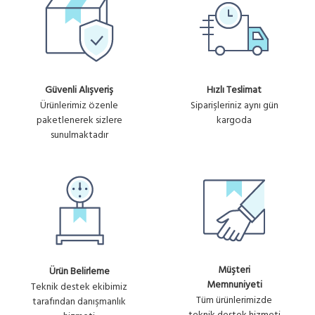
Güvenli Alışveriş
Hızlı Teslimat
Ürünlerimiz özenle
Siparişleriniz aynı gün
paketlenerek sizlere
kargoda
sunulmaktadır
Müşteri
Ürün Belirleme
Memnuniyeti
Teknik destek ekibimiz
Tüm ürünlerimizde
tarafından danışmanlık