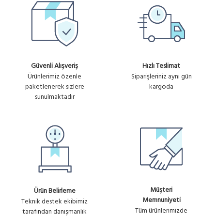
Güvenli Alışveriş
Hızlı Teslimat
Ürünlerimiz özenle
Siparişleriniz aynı gün
paketlenerek sizlere
kargoda
sunulmaktadır
Müşteri
Ürün Belirleme
Memnuniyeti
Teknik destek ekibimiz
Tüm ürünlerimizde
tarafından danışmanlık