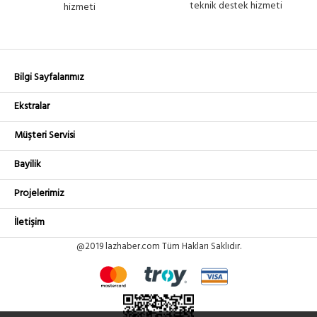
teknik destek hizmeti
hizmeti
Bilgi Sayfalarımız
Ekstralar
Müşteri Servisi
Bayilik
Projelerimiz
İletişim
@2019 lazhaber.com Tüm Hakları Saklıdır.