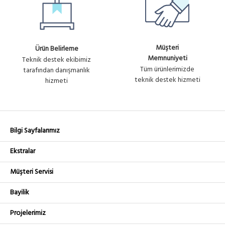
Müşteri
Ürün Belirleme
Memnuniyeti
Teknik destek ekibimiz
Tüm ürünlerimizde
tarafından danışmanlık
teknik destek hizmeti
hizmeti
Bilgi Sayfalarımız
Ekstralar
Müşteri Servisi
Bayilik
Projelerimiz