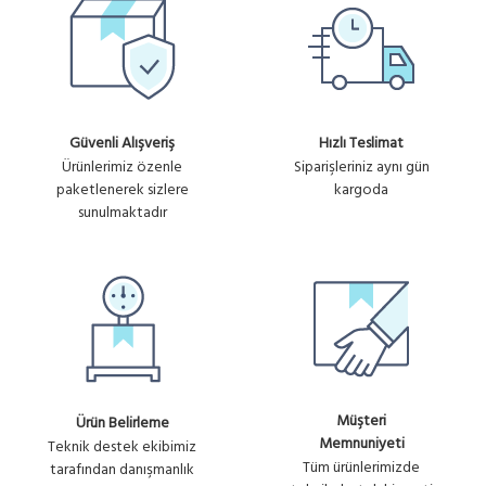
Güvenli Alışveriş
Hızlı Teslimat
Ürünlerimiz özenle
Siparişleriniz aynı gün
paketlenerek sizlere
kargoda
sunulmaktadır
Müşteri
Ürün Belirleme
Memnuniyeti
Teknik destek ekibimiz
Tüm ürünlerimizde
tarafından danışmanlık